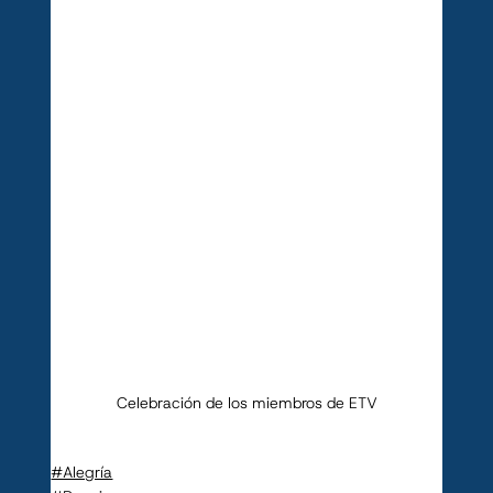
Celebración de los miembros de ETV
#Alegría