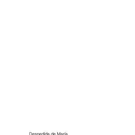
Despedida de María