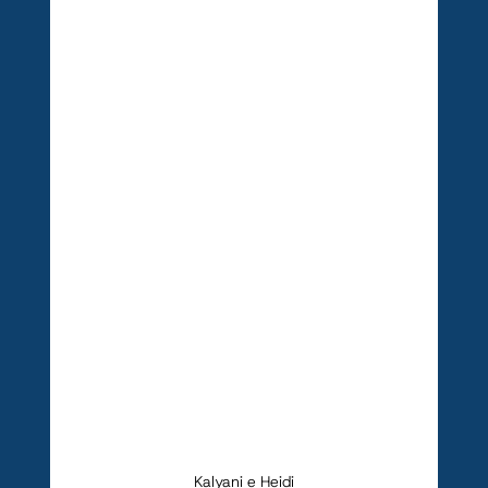
Kalyani e Heidi