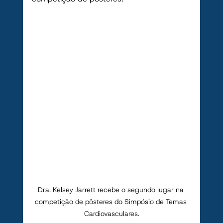
Dra. Kelsey Jarrett recebe o segundo lugar na 
competição de pôsteres do Simpósio de Temas 
Cardiovasculares.